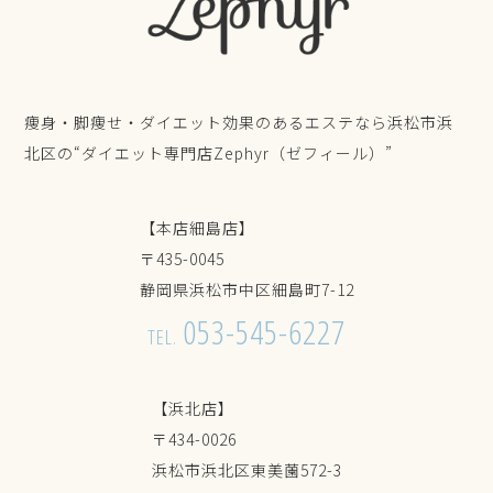
痩身・脚痩せ・ダイエット効果のあるエステなら浜松市浜
北区の“ダイエット専門店Zephyr（ゼフィール）”
【本店細島店】
〒435-0045
静岡県浜松市中区細島町7-12
053-545-6227
TEL.
【浜北店】
〒434-0026
浜松市浜北区東美薗572-3