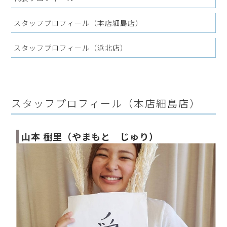
スタッフプロフィール（本店細島店）
スタッフプロフィール（浜北店）
スタッフプロフィール（本店細島店）
山本 樹里（やまもと じゅり）