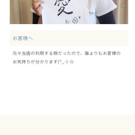
お客様へ
元々当店の利用する側だったので、誰よりもお客様の
お気持ちが分かります(^_-)-☆