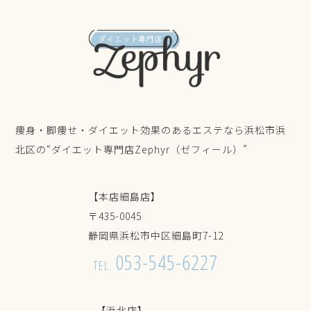
痩身・脚痩せ・ダイエット効果のあるエステなら浜松市浜
北区の“ダイエット専門店Zephyr（ゼフィール）”
【本店細島店】
〒435-0045
静岡県浜松市中区細島町7-12
053-545-6227
TEL.
【浜北店】