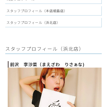
スタッフプロフィール（本店細島店）
スタッフプロフィール（浜北店）
スタッフプロフィール（浜北店）
前沢 李沙菜（まえざわ りさぁな)