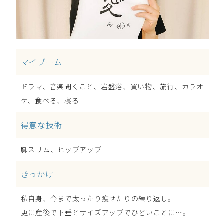
マイブーム
ドラマ、音楽聞くこと、岩盤浴、買い物、旅行、カラオ
ケ、食べる、寝る
得意な技術
脚スリム、ヒップアップ
きっかけ
私自身、今まで太ったり痩せたりの繰り返し。
更に産後で下垂とサイズアップでひどいことに…。