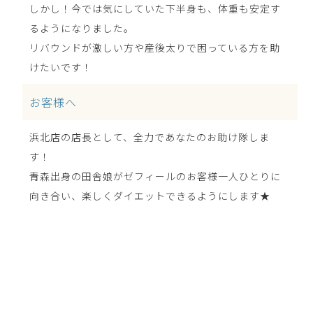
しかし！今では気にしていた下半身も、体重も安定す
るようになりました。
リバウンドが激しい方や産後太りで困っている方を助
けたいです！
お客様へ
浜北店の店長として、全力であなたのお助け隊しま
す！
青森出身の田舎娘がゼフィールのお客様一人ひとりに
向き合い、楽しくダイエットできるようにします★