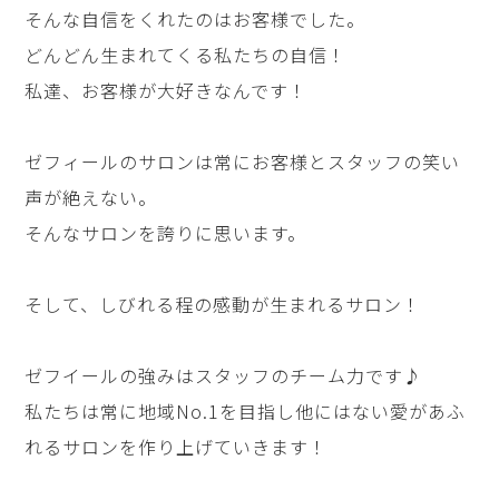
そんな自信をくれたのはお客様でした。
どんどん生まれてくる私たちの自信！
私達、お客様が大好きなんです！
ゼフィールのサロンは常にお客様とスタッフの笑い
声が絶えない。
そんなサロンを誇りに思います。
そして、しびれる程の感動が生まれるサロン！
ゼフイールの強みはスタッフのチーム力です♪
私たちは常に地域No.1を目指し他にはない愛があふ
れるサロンを作り上げていきます！