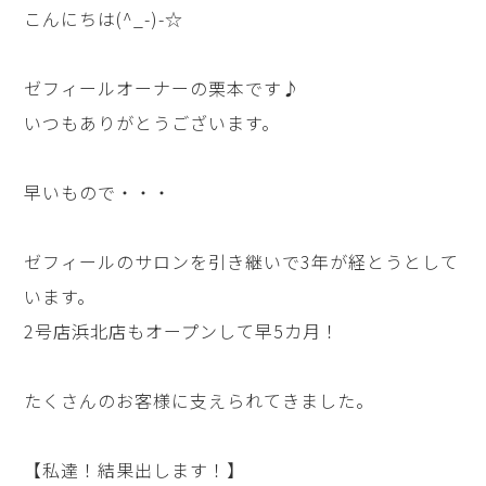
こんにちは(^_-)-☆
ゼフィールオーナーの栗本です♪
いつもありがとうございます。
早いもので・・・
ゼフィールのサロンを引き継いで3年が経とうとして
います。
2号店浜北店もオープンして早5カ月！
たくさんのお客様に支えられてきました。
【私達！結果出します！】