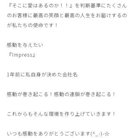
『そこに愛はあるのか！！』を判断基準にたくさん
のお客様に最高の笑顔と最高の人生をお届けするの
が私たちの使命です！
感動を与えたい
『Impress』
1年前に私自身が決めた会社名
感動が巻き起こる！感動の連鎖が巻き起こる！
これからもそんな環境を作り上げていきます！
いつも感動をありがとうございます(^_-)-☆