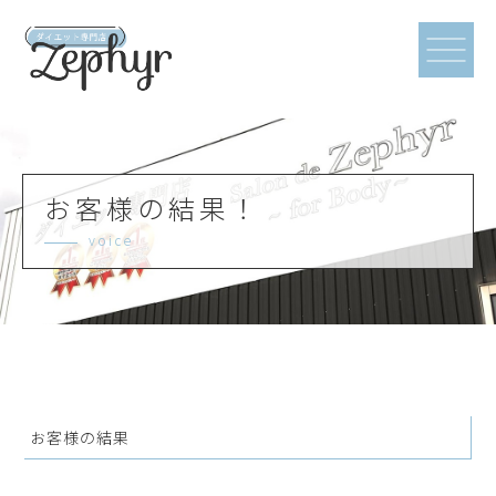
お客様の結果！
voice
お客様の結果