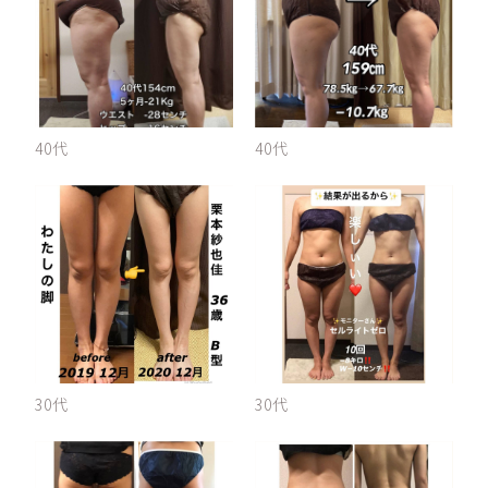
40代
40代
30代
30代