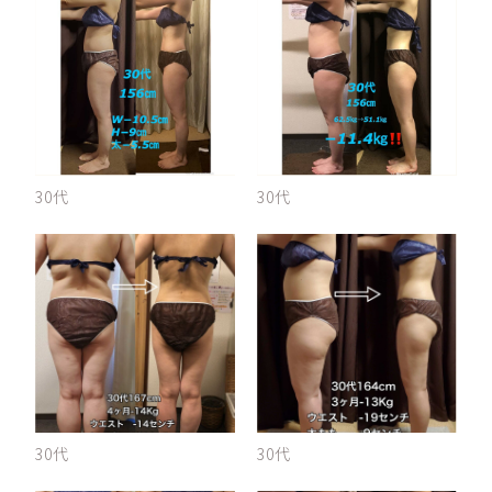
30代
30代
30代
30代