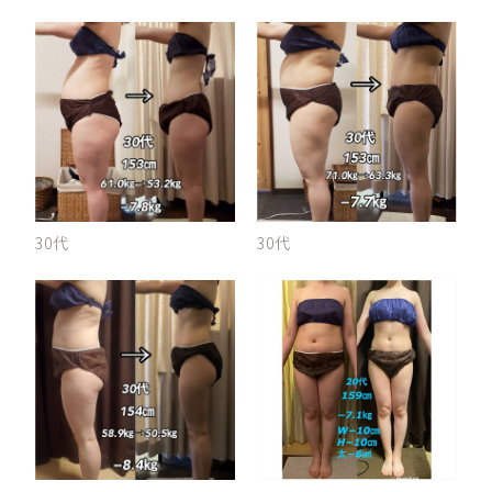
30代
30代