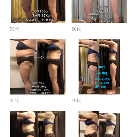
50代
50代
50代
40代