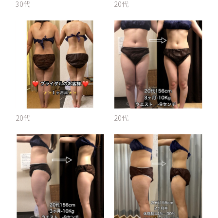
30代
20代
20代
20代