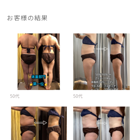
お客様の結果
50代
50代