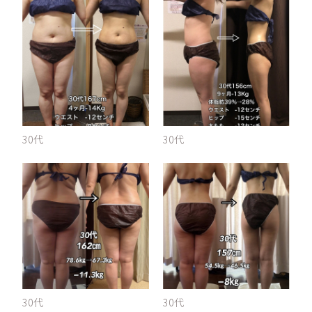
30代
30代
30代
30代