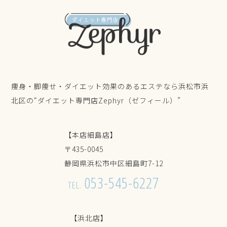
痩身・脚痩せ・ダイエット効果のあるエステなら浜松市浜
北区の“ダイエット専門店Zephyr（ゼフィール）”
【本店細島店】
〒435-0045
静岡県浜松市中区細島町7-12
053-545-6227
TEL.
【浜北店】