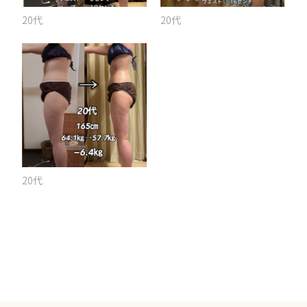
20代
20代
20代