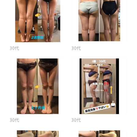
30代
30代
30代
30代