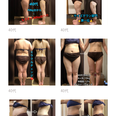
40代
40代
40代
40代