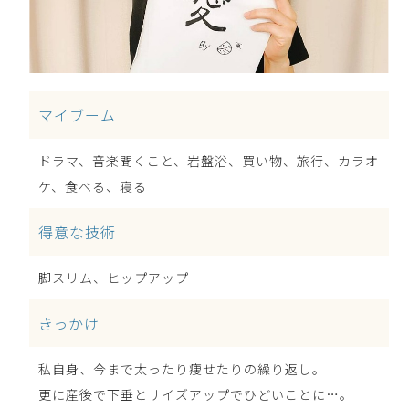
マイブーム
ドラマ、音楽聞くこと、岩盤浴、買い物、旅行、カラオ
ケ、食べる、寝る
得意な技術
脚スリム、ヒップアップ
きっかけ
私自身、今まで太ったり痩せたりの繰り返し。
更に産後で下垂とサイズアップでひどいことに…。