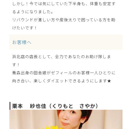
しかし！今では気にしていた下半身も、体重も安定す
るようになりました。
リバウンドが激しい方や産後太りで困っている方を助
けたいです！
お客様へ
浜北店の店長として、全力であなたのお助け隊しま
す！
青森出身の田舎娘がゼフィールのお客様一人ひとりに
向き合い、楽しくダイエットできるようにします★
栗本 紗也佳（くりもと さやか）