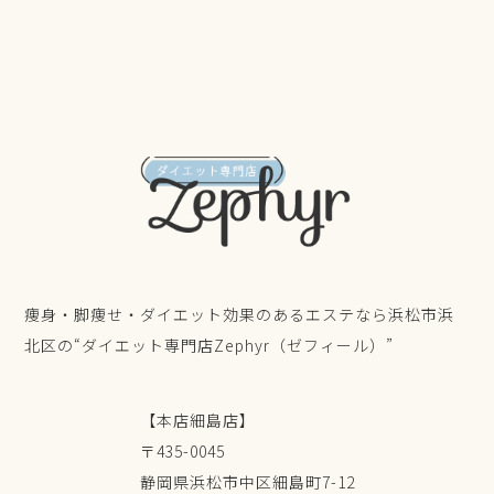
痩身・脚痩せ・ダイエット効果のあるエステなら浜松市浜
北区の“ダイエット専門店Zephyr（ゼフィール）”
【本店細島店】
〒435-0045
静岡県浜松市中区細島町7-12