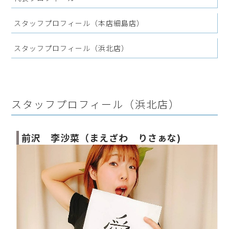
スタッフプロフィール（本店細島店）
スタッフプロフィール（浜北店）
スタッフプロフィール（浜北店）
前沢 李沙菜（まえざわ りさぁな)