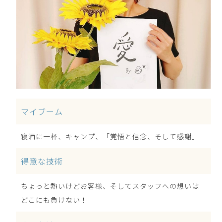
マイブーム
寝酒に一杯、キャンプ、「覚悟と信念、そして感謝」
得意な技術
ちょっと熱いけどお客様、そしてスタッフへの想いは
どこにも負けない！