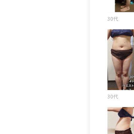
30代
30代