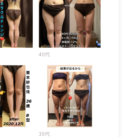
40代
30代