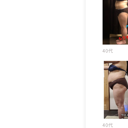
40代
40代