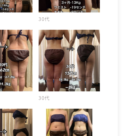
30代
30代