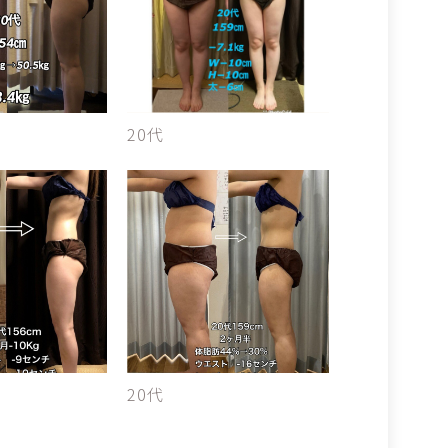
20代
20代