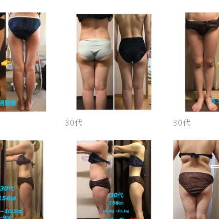
30代
30代