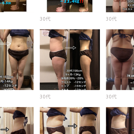
30代
30代
30代
30代