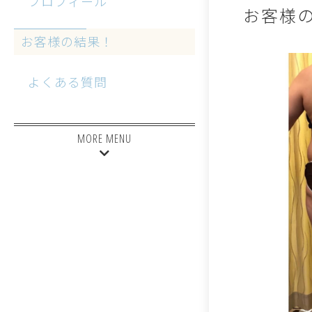
プロフィール
お客様
お客様の結果！
よくある質問
MORE MENU