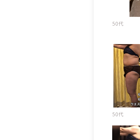
50代
50代