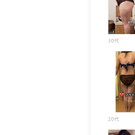
30代
20代