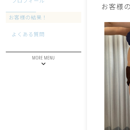
プロフィール
お客様
お客様の結果！
よくある質問
MORE MENU