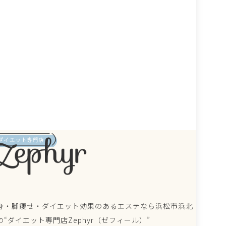
身・脚痩せ・ダイエット効果のあるエステなら浜松市浜北
の“ダイエット専門店Zephyr（ゼフィール）”