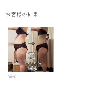
お客様の結果
30代