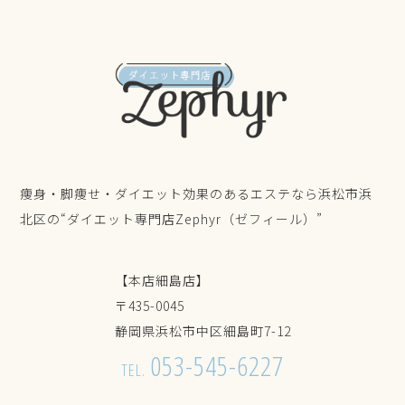
痩身・脚痩せ・ダイエット効果のあるエステなら浜松市浜
北区の“ダイエット専門店Zephyr（ゼフィール）”
【本店細島店】
〒435-0045
静岡県浜松市中区細島町7-12
053-545-6227
TEL.