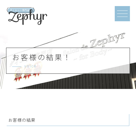
お客様の結果！
voice
お客様の結果