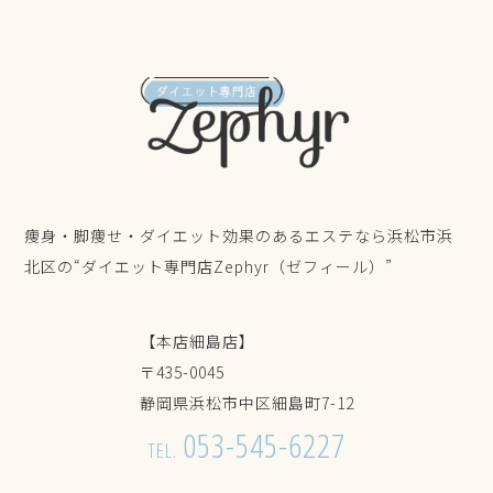
痩身・脚痩せ・ダイエット効果のあるエステなら浜松市浜
北区の“ダイエット専門店Zephyr（ゼフィール）”
【本店細島店】
〒435-0045
静岡県浜松市中区細島町7-12
053-545-6227
TEL.