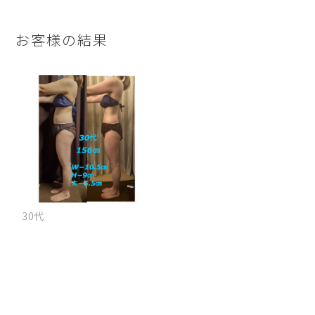
お客様の結果
30代