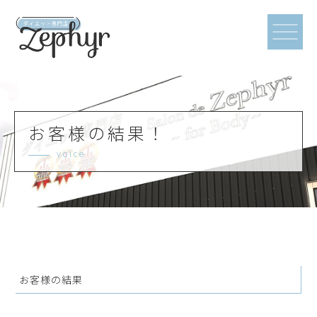
お客様の結果！
voice
お客様の結果