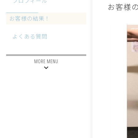
プロフィール
お客様
お客様の結果！
よくある質問
MORE MENU