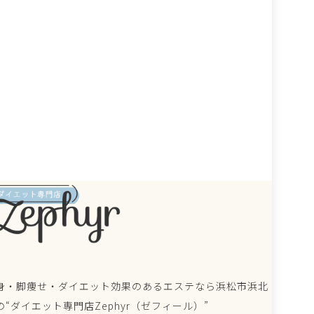
身・脚痩せ・ダイエット効果のあるエステなら浜松市浜北
の“ダイエット専門店Zephyr（ゼフィール）”